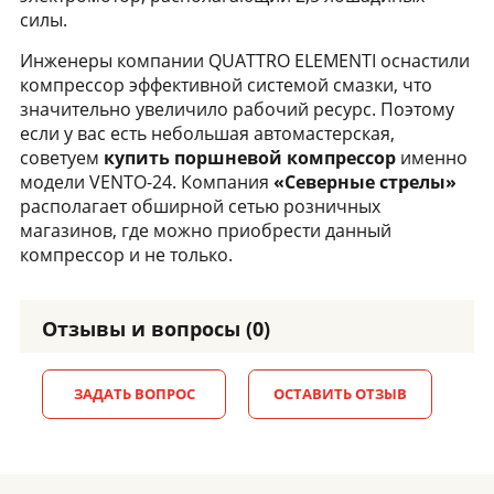
силы.
Инженеры компании QUATTRO ELEMENTI оснастили
компрессор эффективной системой смазки, что
значительно увеличило рабочий ресурс. Поэтому
если у вас есть небольшая автомастерская,
советуем
купить поршневой компрессор
именно
модели VENTO-24. Компания
«Северные стрелы»
располагает обширной сетью розничных
магазинов, где можно приобрести данный
компрессор и не только.
Отзывы и вопросы (0)
ЗАДАТЬ ВОПРОС
ОСТАВИТЬ ОТЗЫВ