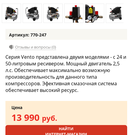
Артикул: 770-247
Отзывы и вопросы (0)
Серия Vento представлена двумя моделями - с 24 и
50-литровым ресивером. Мощный двигатель 2,5
л.с. Обеспечивает максимально возможную
производительность для данного типа
компрессоров. Эфективная смазочная система
обеспечивает высокий ресурс.
Цена
13 990
руб.
НАЙТИ
ИНТЕРНЕТ-МАГАЗИН