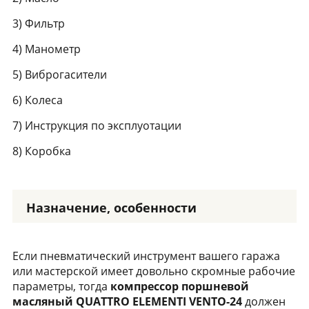
3) Фильтр
4) Манометр
5) Виброгасители
6) Колеса
7) Инструкция по эксплуотации
8) Коробка
Назначение, особенности
Если пневматический инструмент вашего гаража
или мастерской имеет довольно скромные рабочие
параметры, тогда
компрессор поршневой
масляный QUATTRO ELEMENTI VENTO-24
должен