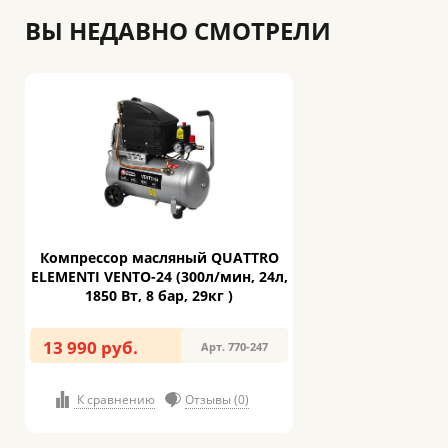
ВЫ НЕДАВНО СМОТРЕЛИ
Компрессор масляный QUATTRO
ELEMENTI VENTO-24 (300л/мин, 24л,
1850 Вт, 8 бар, 29кг )
13 990 руб.
Арт. 770-247
К сравнению
Отзывы (0)