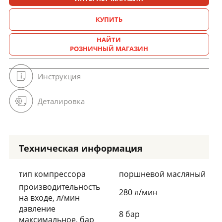
КУПИТЬ
НАЙТИ
РОЗНИЧНЫЙ МАГАЗИН
Инструкция
Деталировка
Техническая информация
тип компрессора
поршневой масляный
производительность
280 л/мин
на входе, л/мин
давление
8 бар
максимальное, бар