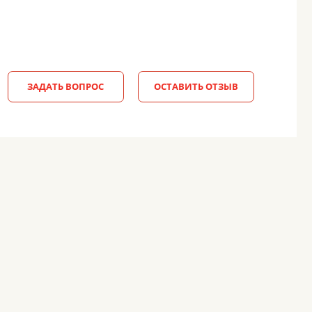
ЗАДАТЬ ВОПРОС
ОСТАВИТЬ ОТЗЫВ