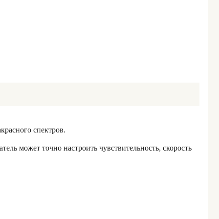
красного спектров.
ель может точно настроить чувствительность, скорость