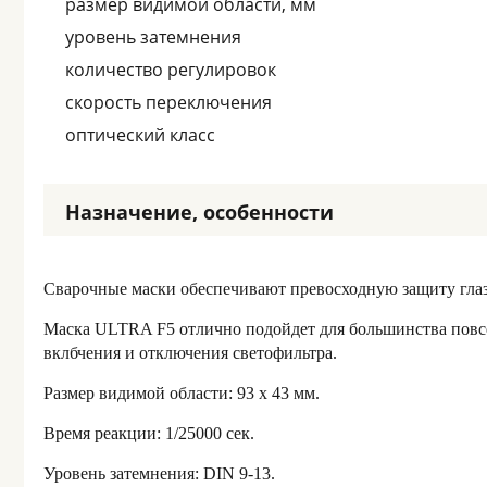
размер видимой области, мм
уровень затемнения
количество регулировок
скорость переключения
оптический класс
Назначение, особенности
Сварочные маски обеспечивают превосходную защиту глаз
Маска ULTRA F5 отлично подойдет для большинства повсе
вклбчения и отключения светофильтра.
Размер видимой области: 93 x 43 мм.
Время реакции: 1/25000 сек.
Уровень затемнения: DIN 9-13.