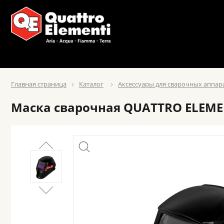
Главная страница
Каталог
Аксессуары для сварочных аппар
Маска сварочная QUATTRO ELEMENT