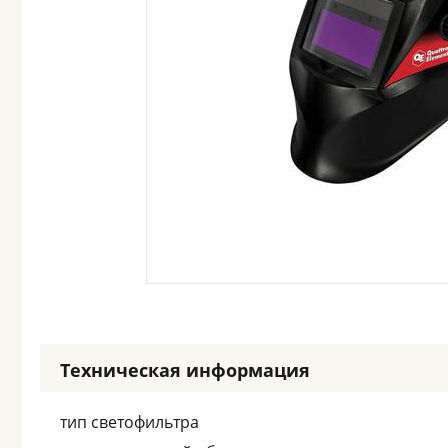
Техническая информация
тип светофильтра