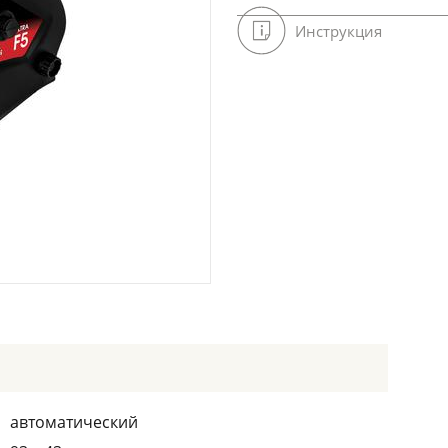
Инструкция
автоматический