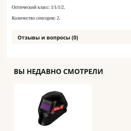
Оптический класс: 1/1/1/2.
Количество сенсоров: 2.
Отзывы и вопросы (0)
ВЫ НЕДАВНО СМОТРЕЛИ