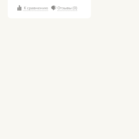
К сравнению
Отзывы (0)