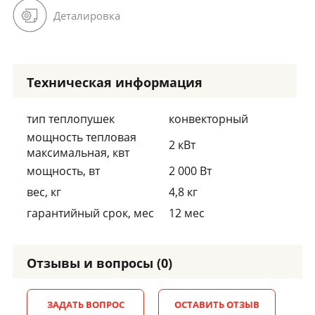
Деталировка
Техническая информация
тип теплопушек
конвекторный
мощность тепловая
2 кВт
максимальная, квт
мощность, вт
2 000 Вт
вес, кг
4,8 кг
гарантийный срок, мес
12 мес
Отзывы и вопросы (0)
ЗАДАТЬ ВОПРОС
ОСТАВИТЬ ОТЗЫВ