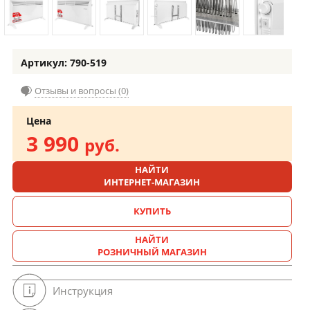
Артикул: 790-519
Отзывы и вопросы (0)
Цена
3 990
руб.
НАЙТИ
ИНТЕРНЕТ-МАГАЗИН
КУПИТЬ
НАЙТИ
РОЗНИЧНЫЙ МАГАЗИН
Инструкция