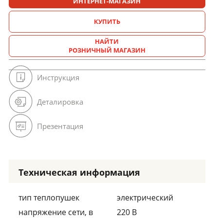
ИНТЕРНЕТ-МАГАЗИН
КУПИТЬ
НАЙТИ
РОЗНИЧНЫЙ МАГАЗИН
Инструкция
Деталировка
Презентация
Техническая информация
тип теплопушек
электрический
напряжение сети, в
220 В