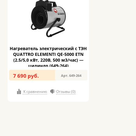
Нагреватель электрический с ТЭН
QUATTRO ELEMENTI QE-5000 ETN
(2.5/5,0 кВт, 220В, 500 м3/час) —
цилиндр (649-264)
7 690 руб.
Арт. 649-264
К сравнению
Отзывы (0)