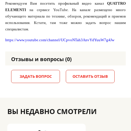
Рекомендуем Вам посетить профильный видео канал
QUATTRO
ELEMENTI
на сервисе YouTube. На канале размещено много
обучающего материала по технике, обзоров, рекомендаций и приемов
использования. Кстати, там тоже можно задать вопрос нашим
специалистам.
https://www.youtube.com/channel/UCpvoNTah3AnvYdYuuW7g4Jw
Отзывы и вопросы (0)
ЗАДАТЬ ВОПРОС
ОСТАВИТЬ ОТЗЫВ
ВЫ НЕДАВНО СМОТРЕЛИ