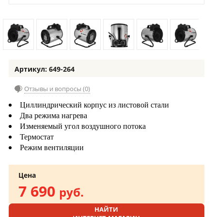
Артикул: 649-264
Отзывы и вопросы (0)
Циллиндрический корпус из листовой стали
Два режима
нагрева
Изменяемый угол воздушного потока
Термостат
Режим вентиляции
Цена
7 690
руб.
НАЙТИ