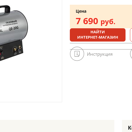
Цена
7 690
руб.
НАЙТИ
ИНТЕРНЕТ-МАГАЗИН
Инструкция
К