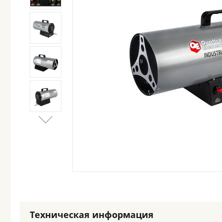
Техническая информация