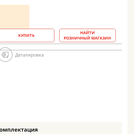
НАЙТИ
КУПИТЬ
РОЗНИЧНЫЙ МАГАЗИН
Деталировка
омплектация