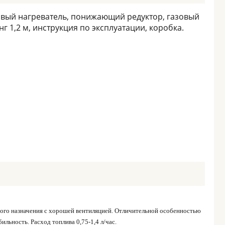
овый нагреватель, понижающий редуктор, газовый
г 1,2 м, инструкция по эксплуатации, коробка.
ного назначения с хорошей вентиляцией. Отличительной особенностью
льность. Расход топлива 0,75-1,4 л/час.