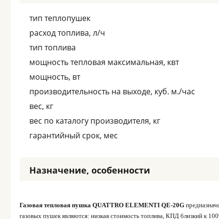
тип теплопушек
расход топлива, л/ч
тип топлива
мощность тепловая максимальная, квт
мощность, вт
производительность на выходе, куб. м./час
вес, кг
вес по каталогу производителя, кг
гарантийный срок, мес
Назначение, особенности
Газовая тепловая пушка QUATTRO ELEMENTI QE-20G
предназнач
газовых пушек являются: низкая стоимость топлива, КПД близкий к 100%