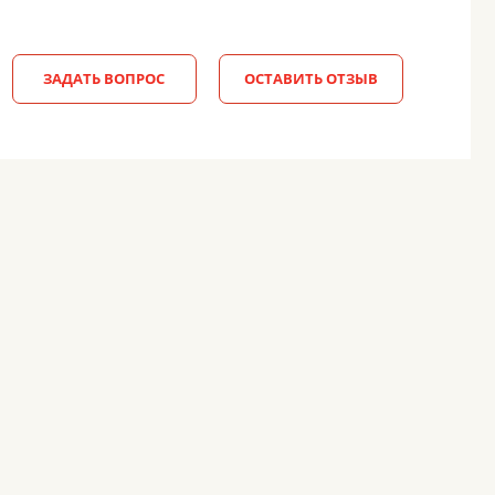
ЗАДАТЬ ВОПРОС
ОСТАВИТЬ ОТЗЫВ