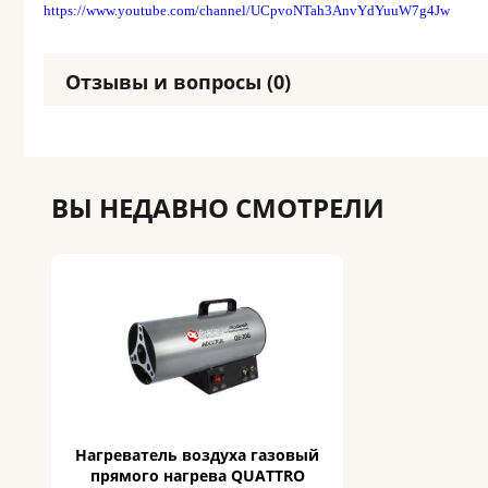
https://www.youtube.com/channel/UCpvoNTah3AnvYdYuuW7g4Jw
Отзывы и вопросы (0)
ВЫ НЕДАВНО СМОТРЕЛИ
Нагреватель воздуха газовый
прямого нагрева QUATTRO