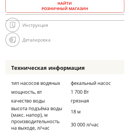
НАЙТИ
РОЗНИЧНЫЙ МАГАЗИН
Инструкция
Деталировка
Техническая информация
тип насосов водяных
фекальный насос
мощность, вт
1 700 Вт
качество воды
грязная
высота подъёма воды
18 м
(макс. напор), м
производительность
30 000 л/час
на выходе, л/час