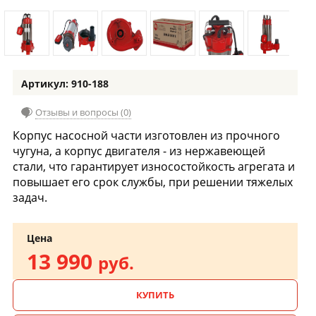
Артикул: 910-188
Отзывы и вопросы (0)
Корпус насосной части изготовлен из прочного
чугуна, а корпус двигателя - из нержавеющей
стали, что гарантирует износостойкость агрегата и
повышает его срок службы, при решении тяжелых
задач.
Цена
13 990
руб.
КУПИТЬ