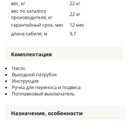
вес, кг
22 кг
вес по каталогу
22 кг
производителя, кг
гарантийный срок, мес
12 мес
длина кабеля, м
9,7
Комплектация
Насос
Выходной патрубок
Инструкция
Ручка для переноса и подвеса
Поплавковый выключатель
Назначение, особенности