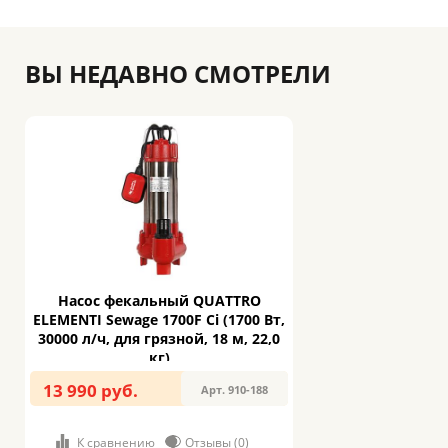
ВЫ НЕДАВНО СМОТРЕЛИ
Насос фекальный QUATTRO
ELEMENTI Sewage 1700F Ci (1700 Вт,
30000 л/ч, для грязной, 18 м, 22,0
кг)
13 990 руб.
Арт. 910-188
К сравнению
Отзывы (0)