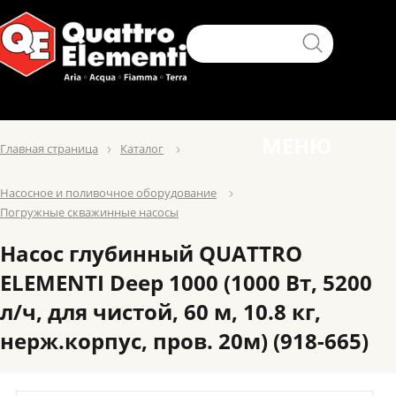
МЕНЮ
Главная страница
Каталог
Насосное и поливочное оборудование
Погружные скважинные насосы
Насос глубинный QUATTRO
ELEMENTI Deep 1000 (1000 Вт, 5200
л/ч, для чистой, 60 м, 10.8 кг,
нерж.корпус, пров. 20м) (918-665)