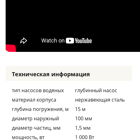
Техническая информация
тип насосов водяных
глубинный насос
материал корпуса
нержавеющая сталь
глубина погружения, м
15 м
диаметр наружный
100 мм
диаметр частиц, мм
1,5 мм
мощность, вт
1 000 Вт