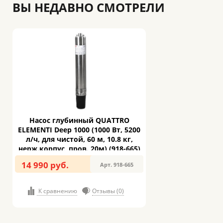
ВЫ НЕДАВНО СМОТРЕЛИ
Насос глубинный QUATTRO
ELEMENTI Deep 1000 (1000 Вт, 5200
л/ч, для чистой, 60 м, 10.8 кг,
нерж.корпус, пров. 20м) (918-665)
14 990 руб.
Арт. 918-665
К сравнению
Отзывы (0)