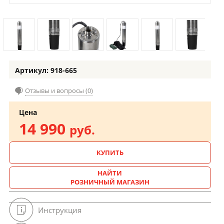
Артикул: 918-665
Отзывы и вопросы (0)
Цена
14 990
руб.
КУПИТЬ
НАЙТИ
РОЗНИЧНЫЙ МАГАЗИН
Инструкция