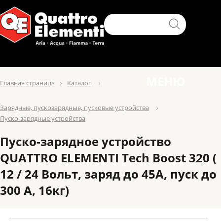
МЕНЮ
Главная страница
Каталог
Зарядные, пускозарядные, пусковые устройства
Пуско-зарядные устройства
Пуско-зарядное устройство
QUATTRO ELEMENTI Tech Boost 320 (
12 / 24 Вольт, заряд до 45А, пуск до
300 А, 16кг)