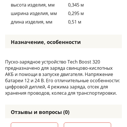
высота изделия, мм
0,345 м
ширина изделия, мм
0,295 м
длина изделия, мм
0,51 м
Назначение, особенности
Пуско-зарядное устройство Tech Boost 320
предназначено для заряда свинцово-кислотных
АКБ и помощи в запуске двигателя. Напряжение
батареи 12 и 24 В. Его отличительные особенности:
цифровой диплей, 4 режима заряда, отсек для
хранения проводов, колеса для транспортировки.
Отзывы и вопросы (0)