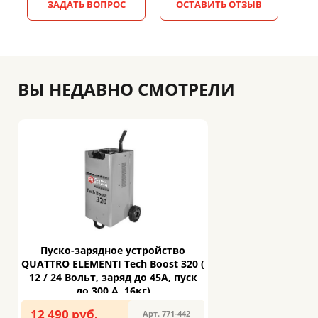
ЗАДАТЬ ВОПРОС
ОСТАВИТЬ ОТЗЫВ
ВЫ НЕДАВНО СМОТРЕЛИ
Пуско-зарядное устройство
QUATTRO ELEMENTI Tech Boost 320 (
12 / 24 Вольт, заряд до 45А, пуск
до 300 А, 16кг)
12 490 руб.
Арт. 771-442