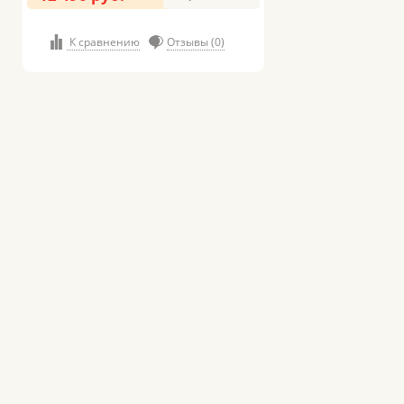
К сравнению
Отзывы (0)