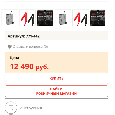
Артикул: 771-442
Отзывы и вопросы (0)
Цена
12 490
руб.
КУПИТЬ
НАЙТИ
РОЗНИЧНЫЙ МАГАЗИН
Инструкция