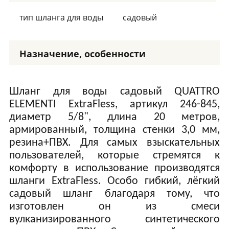
тип шланга для воды
садовый
Назначение, особенности
Шланг для воды садовый QUATTRO
ELEMENTI ExtraFless, артикул 246-845,
диаметр 5/8", длина 20 метров,
армированный, толщина стенки 3,0 мм,
резина+ПВХ. Для самых взыскательных
пользователей, которые стремятся к
комфорту в использование производятся
шланги
ExtraFless
. Особо гибкий, лёгкий
садовый шланг благодаря тому, что
изготовлен он из смеси
вулканизированного синтетического