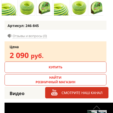
Артикул: 246-845
Отзывы и вопросы (0)
Цена
2 090
руб.
КУПИТЬ
НАЙТИ
РОЗНИЧНЫЙ МАГАЗИН
Видео