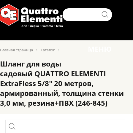
МЕНЮ
Главная страница
Каталог
Шланг для воды
садовый QUATTRO ELEMENTI
ExtraFless 5/8" 20 метров,
армированный, толщина стенки
3,0 мм, резина+ПВХ (246-845)