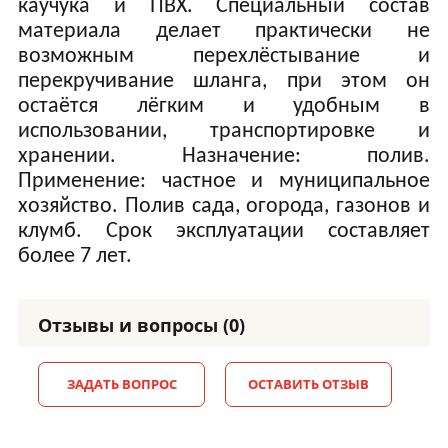
каучука и ПВХ. Специальный состав
материала делает практически не
возможным перехлёстывание и
перекручивание шланга, при этом он
остаётся лёгким и удобным в
использовании, транспортировке и
хранении. Назначение: полив.
Применение: частное и муниципальное
хозяйство. Полив сада, огорода, газонов и
клумб.
Срок эксплуатации составляет
более 7 лет.
Отзывы и вопросы (0)
ЗАДАТЬ ВОПРОС
ОСТАВИТЬ ОТЗЫВ