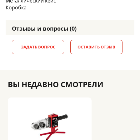
Металлический кейс
Коробка
Отзывы и вопросы (0)
ЗАДАТЬ ВОПРОС
ОСТАВИТЬ ОТЗЫВ
ВЫ НЕДАВНО СМОТРЕЛИ