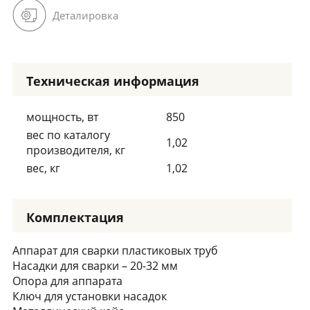
Деталировка
Техническая информация
мощность, вт
850
вес по каталогу
1,02
производителя, кг
вес, кг
1,02
Комплектация
Аппарат для сварки пластиковых труб
Насадки для сварки – 20-32 мм
Опора для аппарата
Ключ для установки насадок