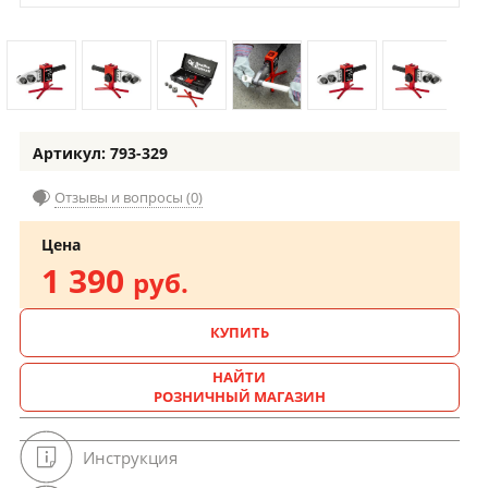
Артикул: 793-329
Отзывы и вопросы (0)
Цена
1 390
руб.
КУПИТЬ
НАЙТИ
РОЗНИЧНЫЙ МАГАЗИН
Инструкция