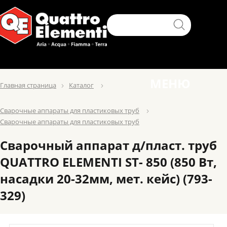
МЕНЮ
Главная страница
Каталог
Сварочные аппараты для пластиковых труб
Сварочные аппараты для пластиковых труб
Сварочный аппарат д/пласт. труб
QUATTRO ELEMENTI ST- 850 (850 Вт,
насадки 20-32мм, мет. кейс) (793-
329)