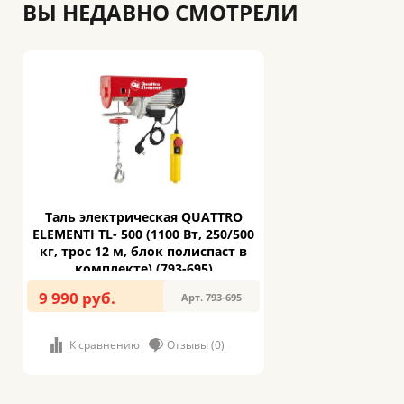
ВЫ НЕДАВНО СМОТРЕЛИ
Таль электрическая QUATTRO
ELEMENTI TL- 500 (1100 Вт, 250/500
кг, трос 12 м, блок полиспаст в
комплекте) (793-695)
9 990 руб.
Арт. 793-695
К сравнению
Отзывы (0)