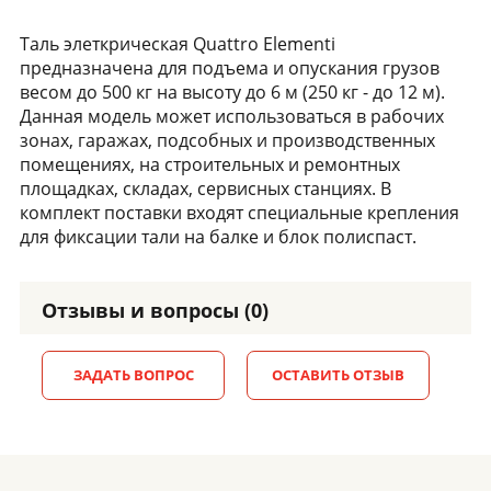
Таль элеткрическая Quattro Elementi
предназначена для подъема и опускания грузов
весом до 500 кг на высоту до 6 м (250 кг - до 12 м).
Данная модель может использоваться в рабочих
зонах, гаражах, подсобных и производственных
помещениях, на строительных и ремонтных
площадках, складах, сервисных станциях. В
комплект поставки входят специальные крепления
для фиксации тали на балке и блок полиспаст.
Отзывы и вопросы (0)
ЗАДАТЬ ВОПРОС
ОСТАВИТЬ ОТЗЫВ