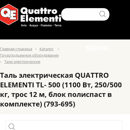
МЕНЮ
Главная страница
Каталог
Грузоподъемное оборудование
Тали электрические
Таль электрическая QUATTRO
ELEMENTI TL- 500 (1100 Вт, 250/500
кг, трос 12 м, блок полиспаст в
комплекте) (793-695)