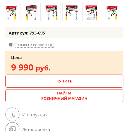
Артикул: 793-695
Отзывы и вопросы (0)
Цена
9 990
руб.
КУПИТЬ
НАЙТИ
РОЗНИЧНЫЙ МАГАЗИН
Инструкция
Деталировка