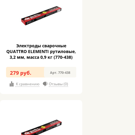
Электроды сварочные
QUATTRO ELEMENTI рутиловые,
3,2 мм, масса 0,9 кг (770-438)
279 руб.
Арт. 770-438
К сравнению
Отзывы (0)