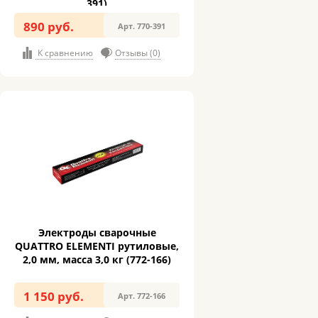
391)
890 руб.
Арт. 770-391
К сравнению
Отзывы (0)
Электроды сварочные
QUATTRO ELEMENTI рутиловые,
2,0 мм, масса 3,0 кг (772-166)
1 150 руб.
Арт. 772-166