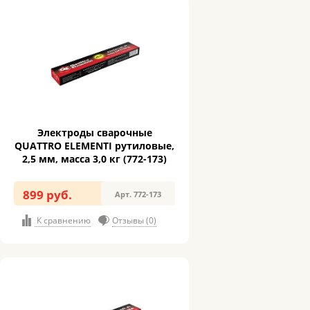
Электроды сварочные
QUATTRO ELEMENTI рутиловые,
2,5 мм, масса 3,0 кг (772-173)
899 руб.
Арт. 772-173
К сравнению
Отзывы (0)