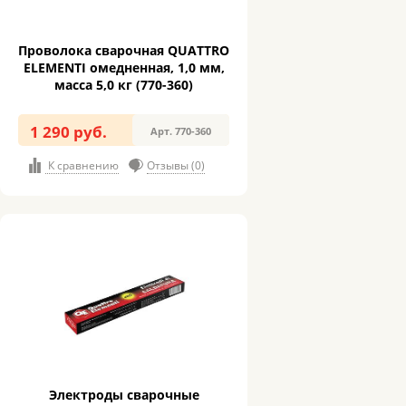
Проволока сварочная QUATTRO
ELEMENTI омедненная, 1,0 мм,
масса 5,0 кг (770-360)
1 290 руб.
Арт. 770-360
К сравнению
Отзывы (0)
Электроды сварочные