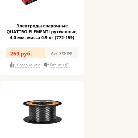
Электроды сварочные
QUATTRO ELEMENTI рутиловые,
4,0 мм, масса 0,9 кг (772-159)
269 руб.
Арт. 772-159
К сравнению
Отзывы (0)