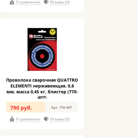
К сравнению
Отзывы (0)
Проволока сварочная QUATTRO
ELEMENTI нержавеющая, 0,8
мм, масса 0,45 кг, блистер (770-
407)
790 руб.
Арт. 770-407
К сравнению
Отзывы (0)