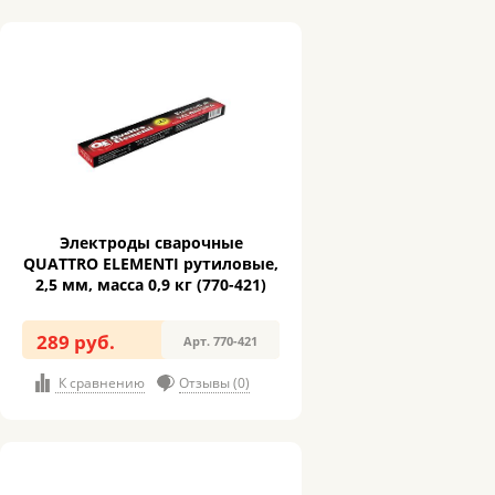
Электроды сварочные
QUATTRO ELEMENTI рутиловые,
2,5 мм, масса 0,9 кг (770-421)
289 руб.
Арт. 770-421
К сравнению
Отзывы (0)