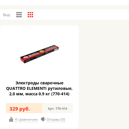
Вид:
Электроды сварочные
QUATTRO ELEMENTI рутиловые,
2,0 мм, масса 0.9 кг (770-414)
329 руб.
Арт. 770-414
К сравнению
Отзывы (0)