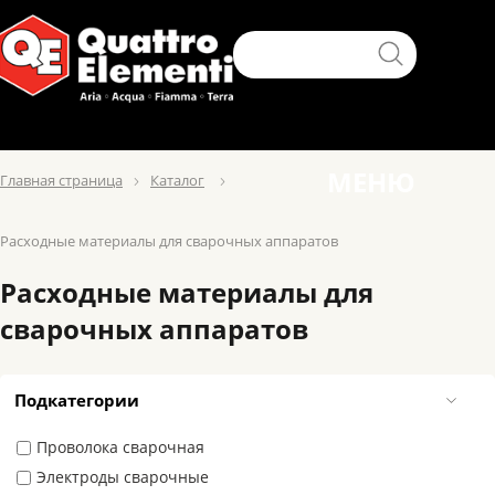
МЕНЮ
Главная страница
Каталог
Расходные материалы для сварочных аппаратов
Расходные материалы для
сварочных аппаратов
Подкатегории
Проволока сварочная
Электроды сварочные