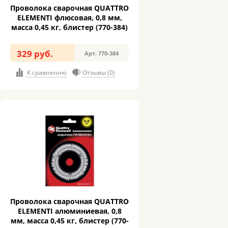
Проволока сварочная QUATTRO
ELEMENTI флюсовая, 0,8 мм,
масса 0,45 кг, блистер (770-384)
329 руб.
Арт. 770-384
К сравнению
Отзывы (0)
Проволока сварочная QUATTRO
ELEMENTI алюминиевая, 0,8
мм, масса 0,45 кг, блистер (770-