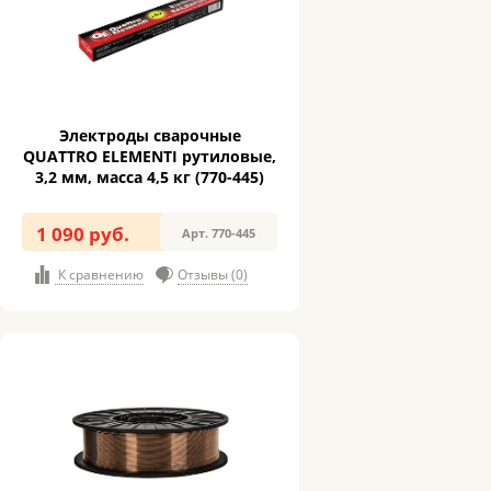
Электроды сварочные
QUATTRO ELEMENTI рутиловые,
3,2 мм, масса 4,5 кг (770-445)
1 090 руб.
Арт. 770-445
К сравнению
Отзывы (0)