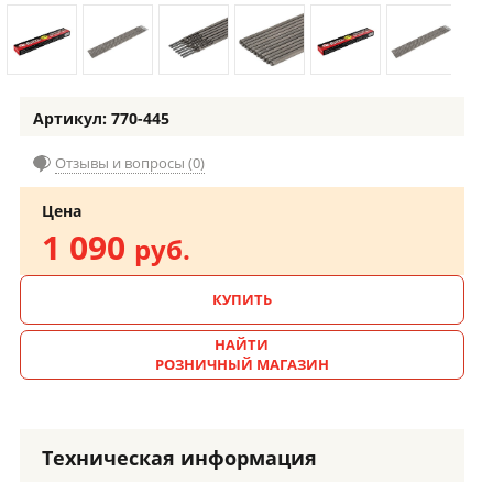
Артикул: 770-445
Отзывы и вопросы (0)
Цена
1 090
руб.
КУПИТЬ
НАЙТИ
РОЗНИЧНЫЙ МАГАЗИН
Техническая информация