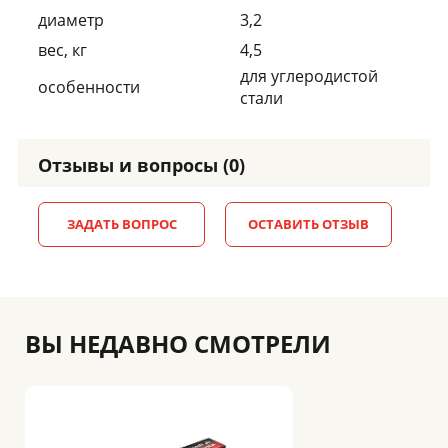
диаметр
3,2
вес, кг
4,5
для углеродистой
особенности
стали
Отзывы и вопросы (0)
ЗАДАТЬ ВОПРОС
ОСТАВИТЬ ОТЗЫВ
ВЫ НЕДАВНО СМОТРЕЛИ