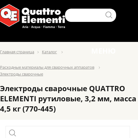
МЕНЮ
Главная страница
Каталог
Расходные материалы для сварочных аппаратов
Электроды сварочные
Электроды сварочные QUATTRO
ELEMENTI рутиловые, 3,2 мм, масса
4,5 кг (770-445)