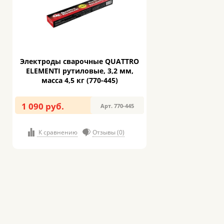
Электроды сварочные QUATTRO
ELEMENTI рутиловые, 3,2 мм,
масса 4,5 кг (770-445)
1 090 руб.
Арт. 770-445
К сравнению
Отзывы (0)