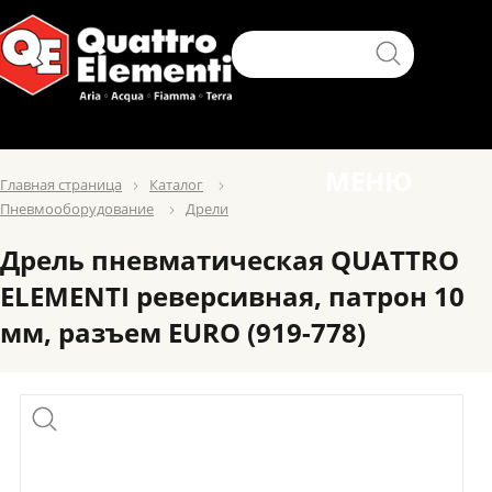
МЕНЮ
Главная страница
Каталог
Пневмооборудование
Дрели
Дрель пневматическая QUATTRO
ELEMENTI реверсивная, патрон 10
мм, разъем EURO (919-778)