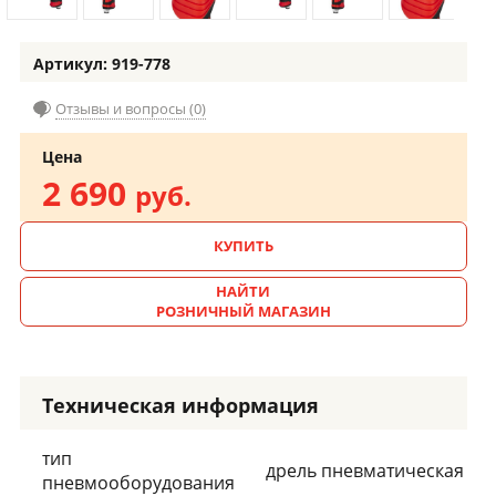
Артикул: 919-778
Отзывы и вопросы (0)
Цена
2 690
руб.
КУПИТЬ
НАЙТИ
РОЗНИЧНЫЙ МАГАЗИН
Техническая информация
тип
дрель пневматическая
пневмооборудования