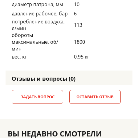
диаметр патрона, мм
10
давление рабочее, бар
6
потребление воздуха,
113
л/мин
обороты
максимальные, об/
1800
мин
вес, кг
0,95 кг
Отзывы и вопросы (0)
ЗАДАТЬ ВОПРОС
ОСТАВИТЬ ОТЗЫВ
ВЫ НЕДАВНО СМОТРЕЛИ