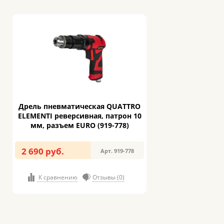
Дрель пневматическая QUATTRO
ELEMENTI реверсивная, патрон 10
мм, разъем EURO (919-778)
2 690 руб.
Арт. 919-778
К сравнению
Отзывы (0)