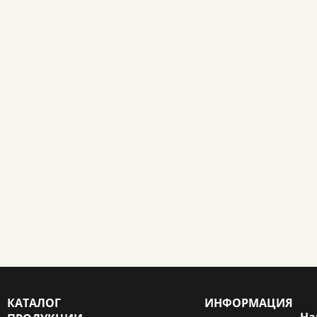
КАТАЛОГ
ИНФОРМАЦИЯ