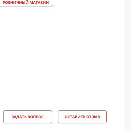
РОЗНИЧНЫЙ МАГАЗИН
ЗАДАТЬ ВОПРОС
ОСТАВИТЬ ОТЗЫВ