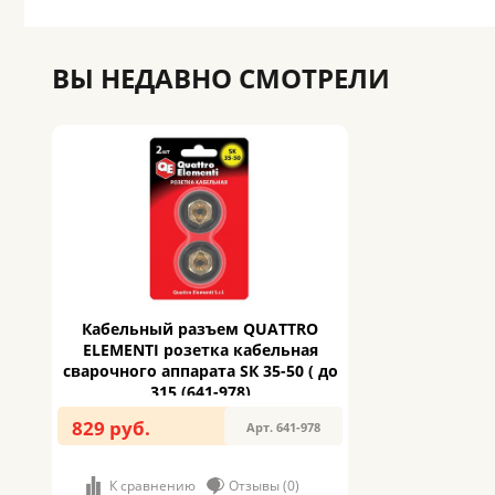
ВЫ НЕДАВНО СМОТРЕЛИ
Кабельный разъем QUATTRO
ELEMENTI розетка кабельная
сварочного аппарата SК 35-50 ( до
315 (641-978)
829 руб.
Арт. 641-978
К сравнению
Отзывы (0)