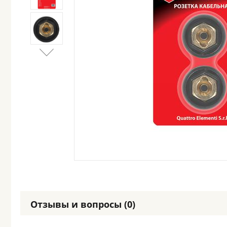
Отзывы и вопросы (0)