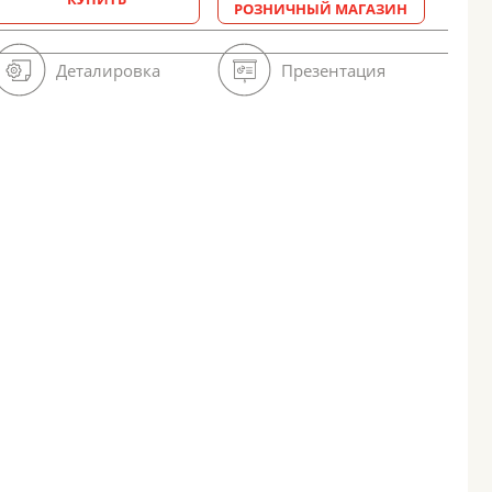
РОЗНИЧНЫЙ МАГАЗИН
Деталировка
Презентация