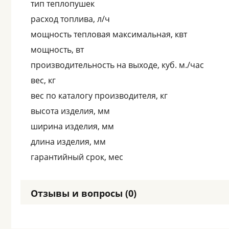
тип теплопушек
расход топлива, л/ч
мощность тепловая максимальная, квт
мощность, вт
производительность на выходе, куб. м./час
вес, кг
вес по каталогу производителя, кг
высота изделия, мм
ширина изделия, мм
длина изделия, мм
гарантийный срок, мес
Отзывы и вопросы (0)