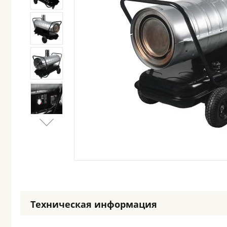
Техническая информация