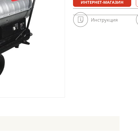
ИНТЕРНЕТ-МАГАЗИН
Инструкция