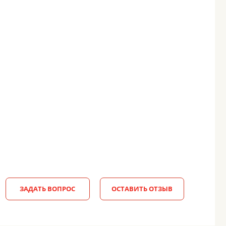
ЗАДАТЬ ВОПРОС
ОСТАВИТЬ ОТЗЫВ