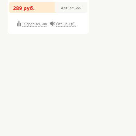
289 руб.
Арт. 771-220
К сравнению
Отзывы (0)