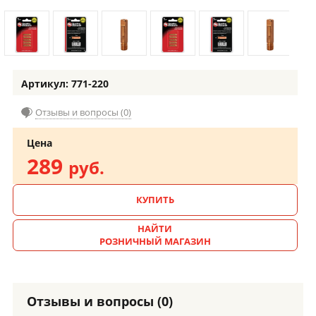
Артикул: 771-220
Отзывы и вопросы (0)
Цена
289
руб.
КУПИТЬ
НАЙТИ
РОЗНИЧНЫЙ МАГАЗИН
Отзывы и вопросы (0)