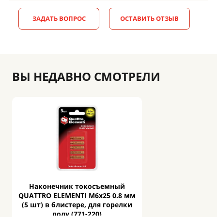
ЗАДАТЬ ВОПРОС
ОСТАВИТЬ ОТЗЫВ
ВЫ НЕДАВНО СМОТРЕЛИ
Наконечник токосъемный
QUATTRO ELEMENTI M6x25 0.8 мм
(5 шт) в блистере, для горелки
полу (771-220)