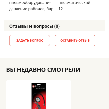
пневмооборудования
пневматический
давление рабочее, бар
12
Отзывы и вопросы (0)
ЗАДАТЬ ВОПРОС
ОСТАВИТЬ ОТЗЫВ
ВЫ НЕДАВНО СМОТРЕЛИ