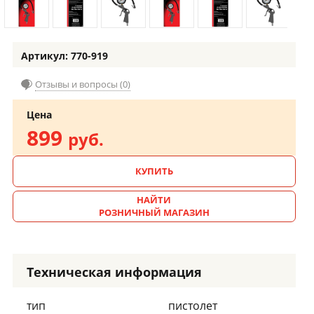
Артикул: 770-919
Отзывы и вопросы (0)
Цена
899
руб.
КУПИТЬ
НАЙТИ
РОЗНИЧНЫЙ МАГАЗИН
Техническая информация
тип
пистолет