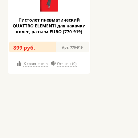
Пистолет пневматический
QUATTRO ELEMENTI для накачки
колес, разъем EURO (770-919)
899 руб.
Арт. 770-919
К сравнению
Отзывы (0)