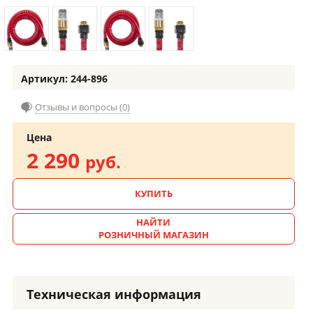
Артикул: 244-896
Отзывы и вопросы (0)
Цена
2 290
руб.
КУПИТЬ
НАЙТИ
РОЗНИЧНЫЙ МАГАЗИН
Техническая информация