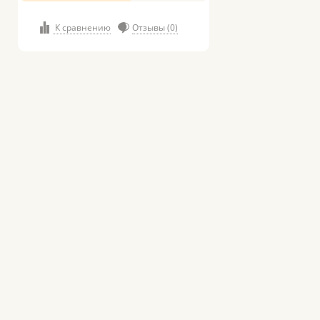
К сравнению
Отзывы (0)