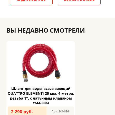
ВЫ НЕДАВНО СМОТРЕЛИ
Шланг для воды всасывающий
QUATTRO ELEMENTI 25 мм, 4 метра,
резьба 1", с латунным клапаном
(244-896)
2 290 руб.
Арт. 244-896