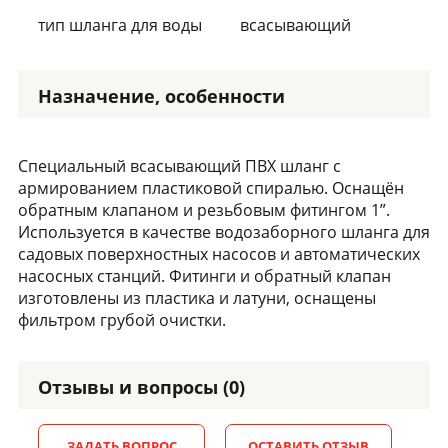
тип шланга для воды
всасывающий
Назначение, особенности
Специальный всасывающий ПВХ шланг с
армированием пластиковой спиралью. Оснащён
обратным клапаном и резьбовым фитингом 1”.
Используется в качестве водозаборного шланга для
садовых поверхностных насосов и автоматических
насосных станций. Фитинги и обратный клапан
изготовлены из пластика и латуни, оснащены
фильтром грубой очистки.
Отзывы и вопросы (0)
ЗАДАТЬ ВОПРОС
ОСТАВИТЬ ОТЗЫВ