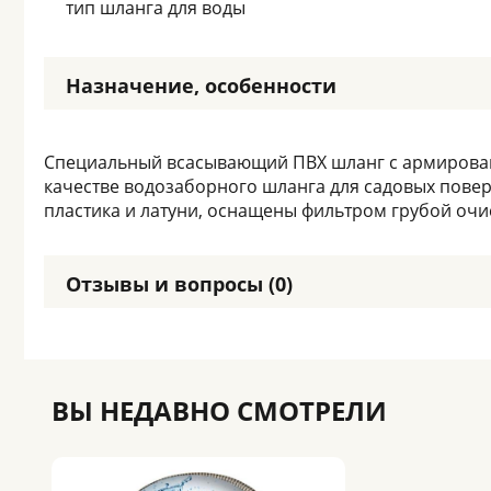
тип шланга для воды
Назначение, особенности
Специальный всасывающий ПВХ шланг с армирован
качестве водозаборного шланга для садовых повер
пластика и латуни, оснащены фильтром грубой очи
Отзывы и вопросы (0)
ВЫ НЕДАВНО СМОТРЕЛИ