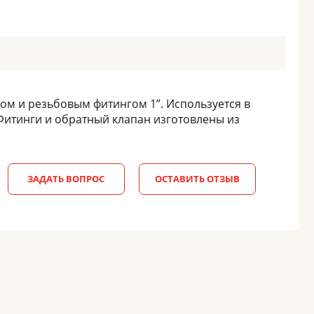
м и резьбовым фитингом 1”. Используется в
Фитинги и обратный клапан изготовлены из
ЗАДАТЬ ВОПРОС
ОСТАВИТЬ ОТЗЫВ