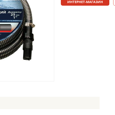
ИНТЕРНЕТ-МАГАЗИН