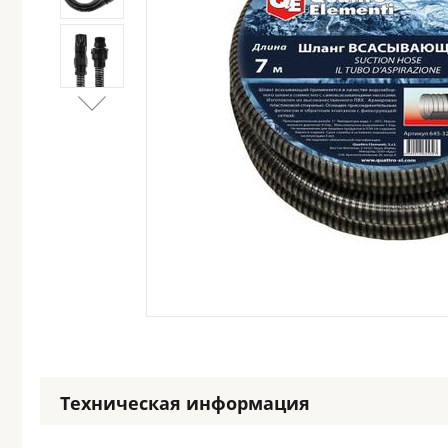
Техническая информация