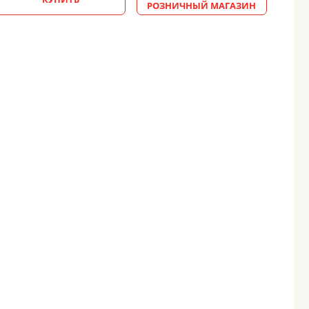
РОЗНИЧНЫЙ МАГАЗИН