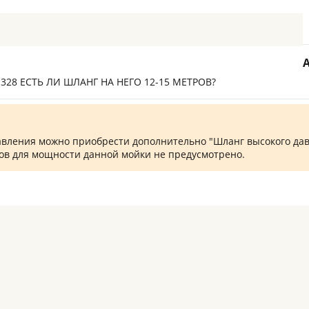
328 ЕСТЬ ЛИ ШЛАНГ НА НЕГО 12-15 МЕТРОВ?
давления можно приобрести дополнительно "Шланг высокого дав
тров для мощности данной мойки не предусмотрено.