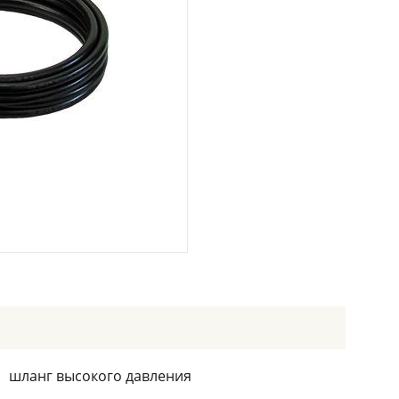
шланг высокого давления