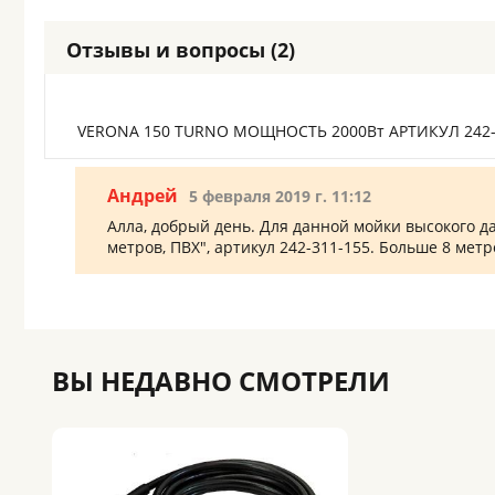
Отзывы и вопросы (2)
VERONA 150 TURNO МОЩНОСТЬ 2000Вт АРТИКУЛ 242-
Андрей
5 февраля 2019 г. 11:12
Алла, добрый день. Для данной мойки высокого 
метров, ПВХ", артикул 242-311-155. Больше 8 ме
ВЫ НЕДАВНО СМОТРЕЛИ