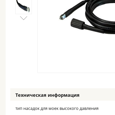
Техническая информация
тип насадок для моек высокого давления