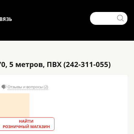
ВЯЗЬ
 5 метров, ПВХ (242-311-055)
Отзывы и вопросы (2)
НАЙТИ
РОЗНИЧНЫЙ МАГАЗИН