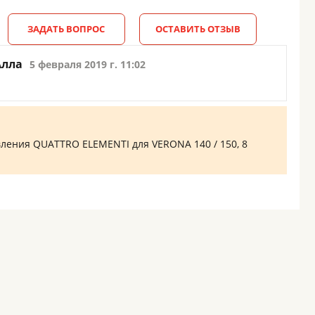
ЗАДАТЬ ВОПРОС
ОСТАВИТЬ ОТЗЫВ
Алла
5 февраля 2019 г. 11:02
ления QUATTRO ELEMENTI для VERONA 140 / 150, 8