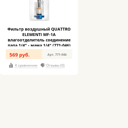
Фильтр воздушный QUATTRO
ELEMENTI MF-1A
влагоотделитель соединение
папа 1/4" - мама 1/4" (771-046)
569 руб.
Арт. 771-046
К сравнению
Отзывы (0)