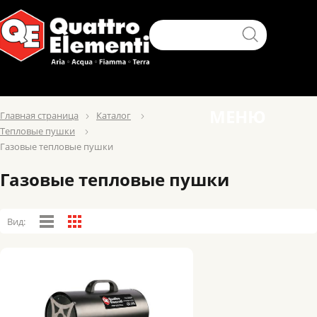
МЕНЮ
Главная страница
Каталог
Тепловые пушки
Газовые тепловые пушки
Газовые тепловые пушки
Вид: