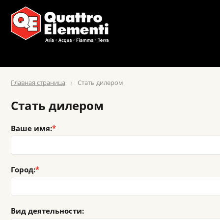
Главная страница
Стать дилером
Стать дилером
Ваше имя:
Город:
Вид деятельности: