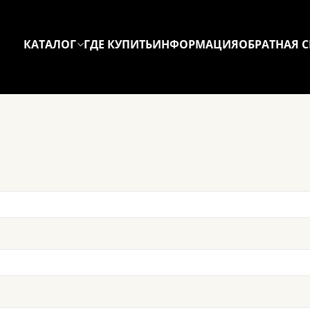
КАТАЛОГ
ГДЕ КУПИТЬ
ИНФОРМАЦИЯ
ОБРАТНАЯ С