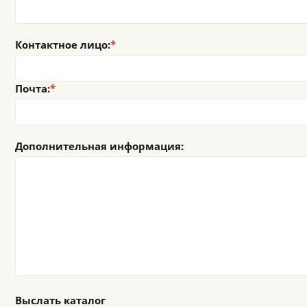
Контактное лицо:
Почта:
Дополнительная информация:
Выслать каталог