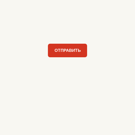
ОТПРАВИТЬ