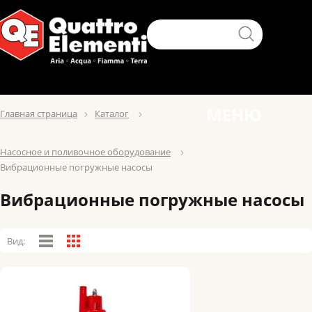
МЕНЮ
Главная страница
Каталог
Насосное и поливочное оборудование
Вибрационные погружные насосы
Вибрационные погружные насосы
Вид: