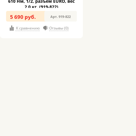
610 Нм, 1/2, разъем EURO, вес
2,0 кг. (919-822)
5 690 руб.
Арт. 919-822
К сравнению
Отзывы (0)