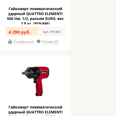
Гайковерт пневматический
ударный QUATTRO ELEMENTI
500 Нм, 1/2, разъем EURO, вес
1,8 кг. (919-846)
4 290 руб.
Арт. 919-846
К сравнению
Отзывы (0)
Гайковерт пневматический
ударный QUATTRO ELEMENTI