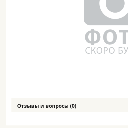
Отзывы и вопросы (0)