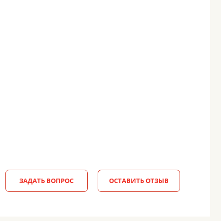
ЗАДАТЬ ВОПРОС
ОСТАВИТЬ ОТЗЫВ