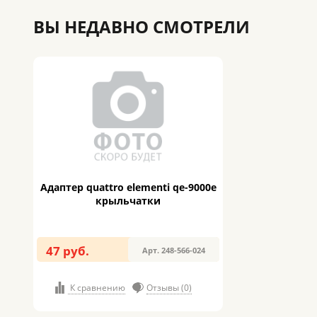
ВЫ НЕДАВНО СМОТРЕЛИ
Адаптер quattro elementi qe-9000e
крыльчатки
47 руб.
Арт. 248-566-024
К сравнению
Отзывы (0)