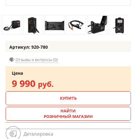
Артикул: 920-780
Отзывы и вопросы (0)
Цена
9 990
руб.
КУПИТЬ
НАЙТИ
РОЗНИЧНЫЙ МАГАЗИН
Деталировка