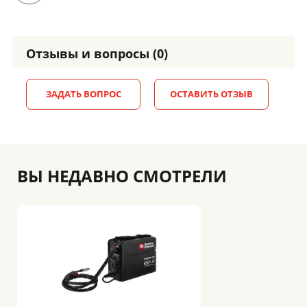
Отзывы и вопросы (0)
ЗАДАТЬ ВОПРОС
ОСТАВИТЬ ОТЗЫВ
ВЫ НЕДАВНО СМОТРЕЛИ