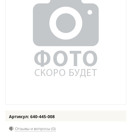
Артикул: 640-445-008
Отзывы и вопросы (0)