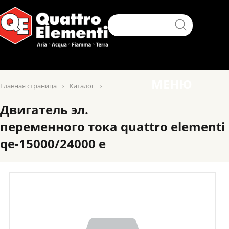
МЕНЮ
Главная страница
Каталог
Двигатель эл.
переменного тока quattro elementi
qe-15000/24000 e