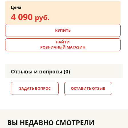
Цена
4 090
руб.
КУПИТЬ
НАЙТИ
РОЗНИЧНЫЙ МАГАЗИН
Отзывы и вопросы (0)
ЗАДАТЬ ВОПРОС
ОСТАВИТЬ ОТЗЫВ
ВЫ НЕДАВНО СМОТРЕЛИ