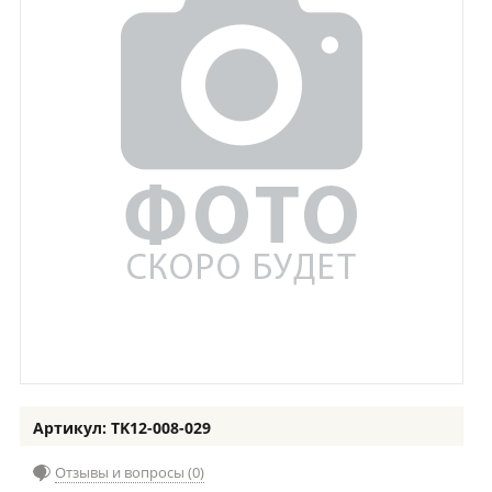
Артикул: TK12-008-029
Отзывы и вопросы (0)