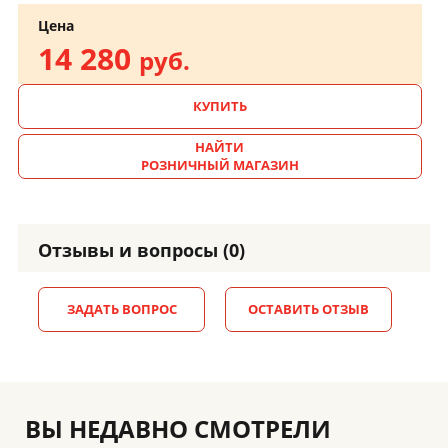
Цена
14 280
руб.
КУПИТЬ
НАЙТИ
РОЗНИЧНЫЙ МАГАЗИН
Отзывы и вопросы (0)
ЗАДАТЬ ВОПРОС
ОСТАВИТЬ ОТЗЫВ
ВЫ НЕДАВНО СМОТРЕЛИ