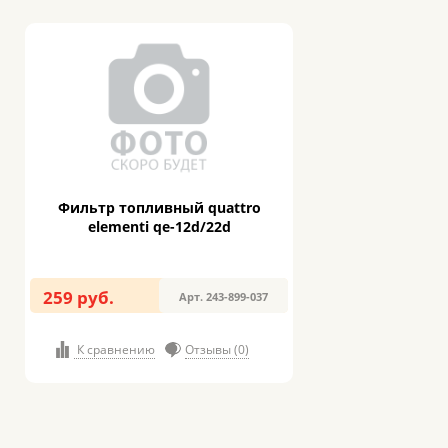
Фильтр топливный quattro
elementi qe-12d/22d
259 руб.
Арт. 243-899-037
К сравнению
Отзывы (0)