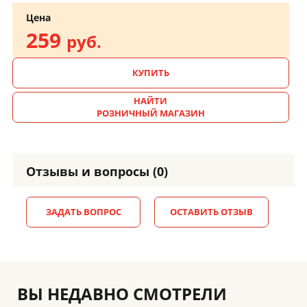
Цена
259
руб.
КУПИТЬ
НАЙТИ
РОЗНИЧНЫЙ МАГАЗИН
Отзывы и вопросы (0)
ЗАДАТЬ ВОПРОС
ОСТАВИТЬ ОТЗЫВ
ВЫ НЕДАВНО СМОТРЕЛИ