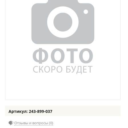
Артикул: 243-899-037
Отзывы и вопросы (0)