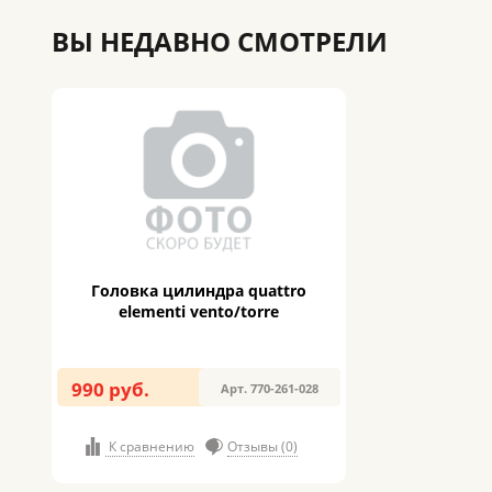
ВЫ НЕДАВНО СМОТРЕЛИ
Головка цилиндра quattro
elementi vento/torre
990 руб.
Арт. 770-261-028
К сравнению
Отзывы (0)