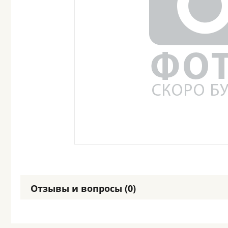
Отзывы и вопросы (0)