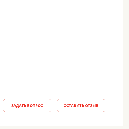
ЗАДАТЬ ВОПРОС
ОСТАВИТЬ ОТЗЫВ