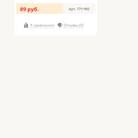
89 руб.
Арт. 771-992
К сравнению
Отзывы (0)