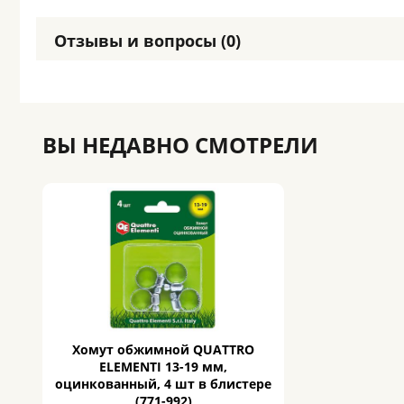
Отзывы и вопросы (0)
ВЫ НЕДАВНО СМОТРЕЛИ
Хомут обжимной QUATTRO
ELEMENTI 13-19 мм,
оцинкованный, 4 шт в блистере
(771-992)