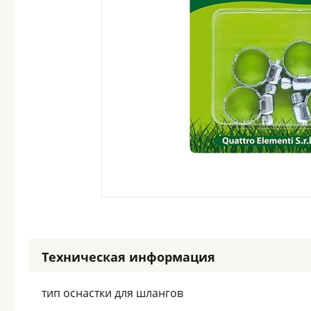
Техническая информация
тип оснастки для шлангов