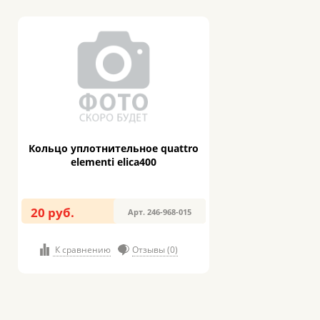
Кольцо уплотнительное quattro
elementi elica400
20 руб.
Арт. 246-968-015
К сравнению
Отзывы (0)