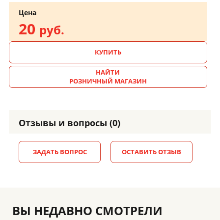
Цена
20
руб.
КУПИТЬ
НАЙТИ
РОЗНИЧНЫЙ МАГАЗИН
Отзывы и вопросы (0)
ЗАДАТЬ ВОПРОС
ОСТАВИТЬ ОТЗЫВ
ВЫ НЕДАВНО СМОТРЕЛИ