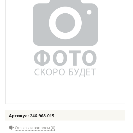
Артикул: 246-968-015
Отзывы и вопросы (0)