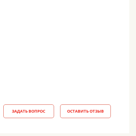
ЗАДАТЬ ВОПРОС
ОСТАВИТЬ ОТЗЫВ