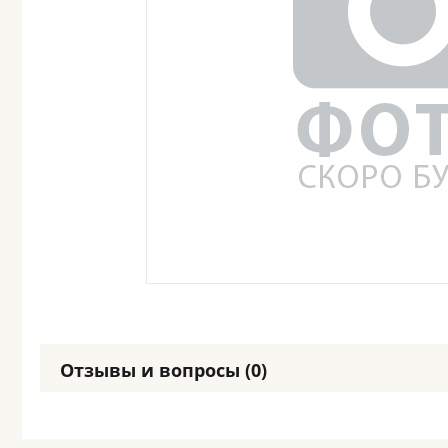
Отзывы и вопросы (0)