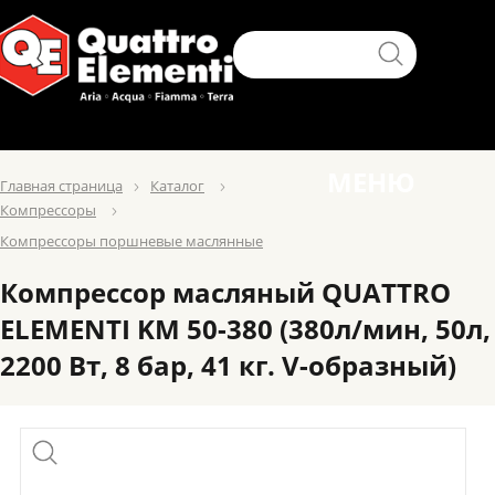
МЕНЮ
Главная страница
Каталог
Компресcоры
Компрессоры поршневые маслянные
Компрессор масляный QUATTRO
ELEMENTI KM 50-380 (380л/мин, 50л,
2200 Вт, 8 бар, 41 кг. V-образный)