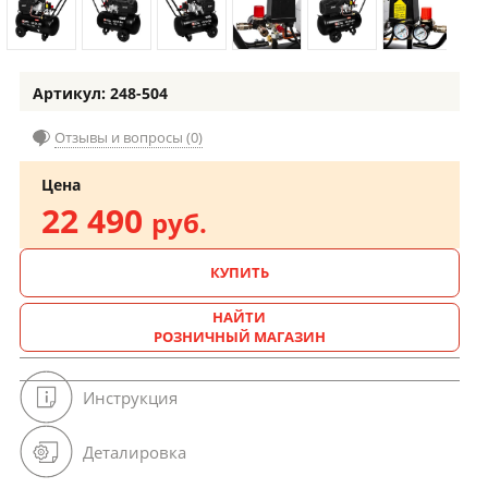
Артикул: 248-504
Отзывы и вопросы (0)
Цена
22 490
руб.
КУПИТЬ
НАЙТИ
РОЗНИЧНЫЙ МАГАЗИН
Инструкция
Деталировка