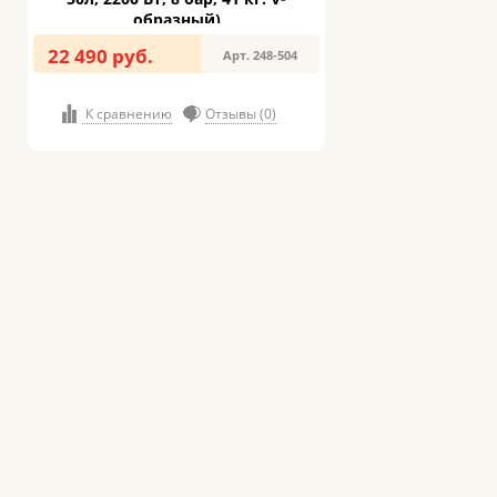
образный)
22 490 руб.
Арт. 248-504
К сравнению
Отзывы (0)