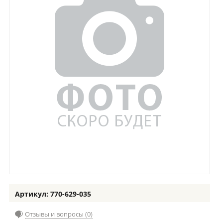
Артикул: 770-629-035
Отзывы и вопросы (0)