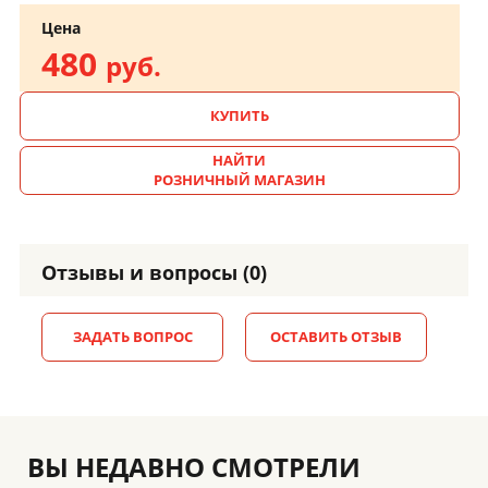
Цена
480
руб.
КУПИТЬ
НАЙТИ
РОЗНИЧНЫЙ МАГАЗИН
Отзывы и вопросы (0)
ЗАДАТЬ ВОПРОС
ОСТАВИТЬ ОТЗЫВ
ВЫ НЕДАВНО СМОТРЕЛИ