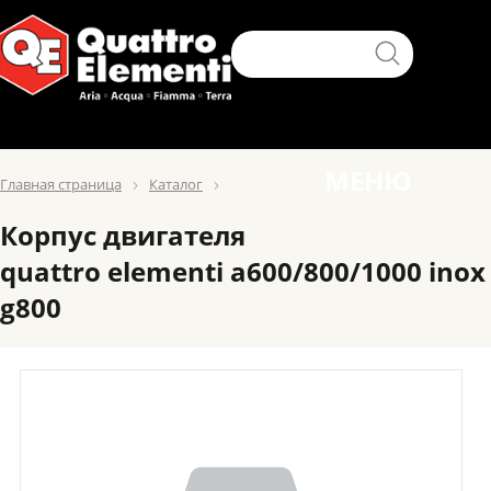
МЕНЮ
Главная страница
Каталог
Корпус двигателя
quattro elementi a600/800/1000 inox
g800