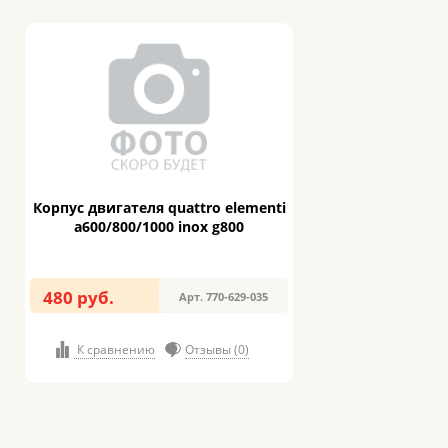
Корпус двигателя quattro elementi
a600/800/1000 inox g800
480 руб.
Арт. 770-629-035
К сравнению
Отзывы (0)