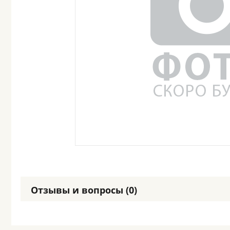
Отзывы и вопросы (0)