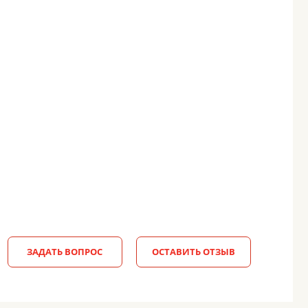
ЗАДАТЬ ВОПРОС
ОСТАВИТЬ ОТЗЫВ