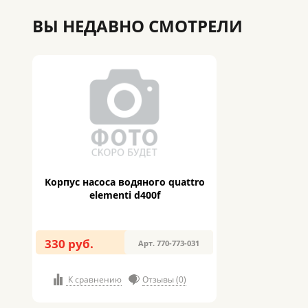
ВЫ НЕДАВНО СМОТРЕЛИ
Корпус насоса водяного quattro
elementi d400f
330 руб.
Арт. 770-773-031
К сравнению
Отзывы (0)