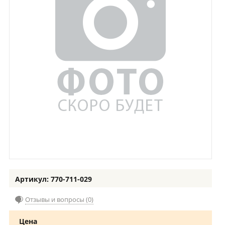
Артикул: 770-711-029
Отзывы и вопросы (0)
Цена