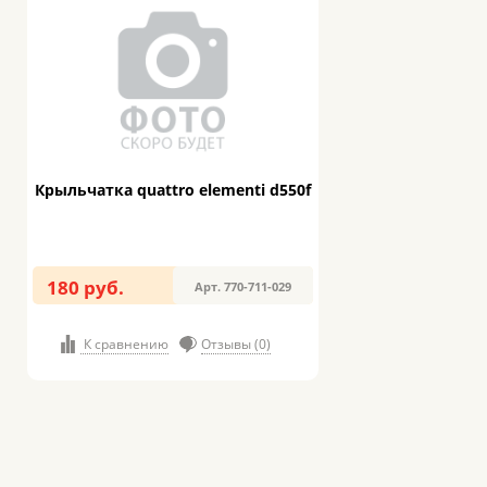
Крыльчатка quattro elementi d550f
180 руб.
Арт. 770-711-029
К сравнению
Отзывы (0)