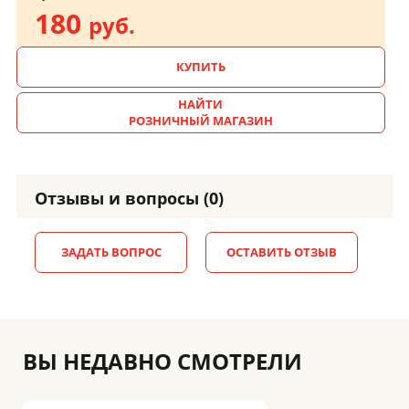
180
руб.
КУПИТЬ
НАЙТИ
РОЗНИЧНЫЙ МАГАЗИН
Отзывы и вопросы (0)
ЗАДАТЬ ВОПРОС
ОСТАВИТЬ ОТЗЫВ
ВЫ НЕДАВНО СМОТРЕЛИ