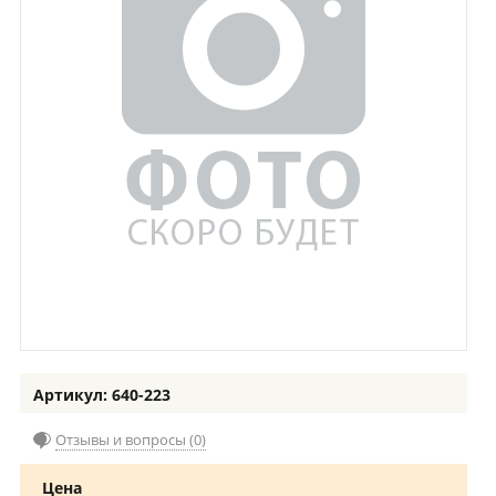
Артикул: 640-223
Отзывы и вопросы (0)
Цена