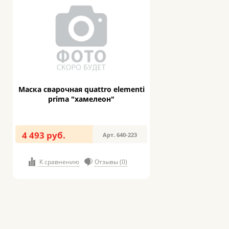
Маска сварочная quattro elementi
prima "хамелеон"
4 493 руб.
Арт. 640-223
К сравнению
Отзывы (0)