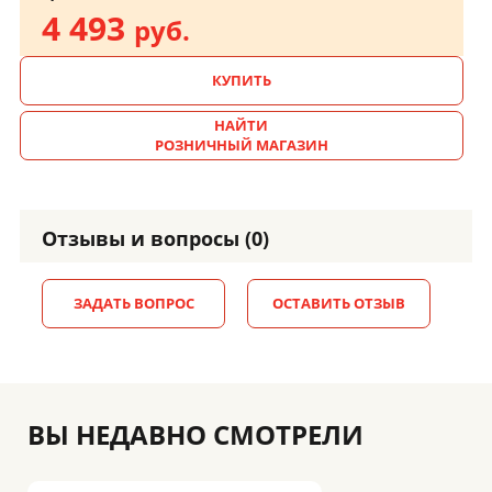
4 493
руб.
КУПИТЬ
НАЙТИ
РОЗНИЧНЫЙ МАГАЗИН
Отзывы и вопросы (0)
ЗАДАТЬ ВОПРОС
ОСТАВИТЬ ОТЗЫВ
ВЫ НЕДАВНО СМОТРЕЛИ