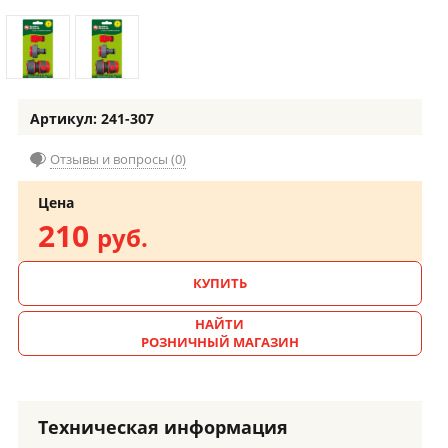
Артикул: 241-307
Отзывы и вопросы (0)
Цена
210
руб.
КУПИТЬ
НАЙТИ
РОЗНИЧНЫЙ МАГАЗИН
Техническая информация