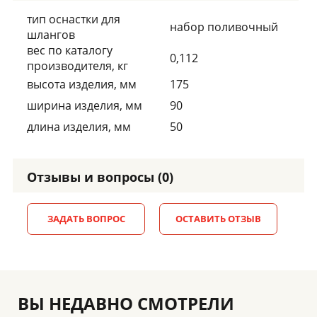
тип оснастки для
набор поливочный
шлангов
вес по каталогу
0,112
производителя, кг
высота изделия, мм
175
ширина изделия, мм
90
длина изделия, мм
50
Отзывы и вопросы (0)
ЗАДАТЬ ВОПРОС
ОСТАВИТЬ ОТЗЫВ
ВЫ НЕДАВНО СМОТРЕЛИ