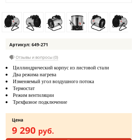
Артикул: 649-271
Отзывы и вопросы (0)
Циллиндрический корпус из листовой стали
Два режима
нагрева
Изменяемый угол воздушного потока
Термостат
Режим вентиляции
Трехфазное подключение
Цена
9 290
руб.