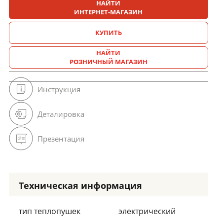
НАЙТИ
ИНТЕРНЕТ-МАГАЗИН
КУПИТЬ
НАЙТИ
РОЗНИЧНЫЙ МАГАЗИН
Инструкция
Деталировка
Презентация
Техническая информация
тип теплопушек
электрический