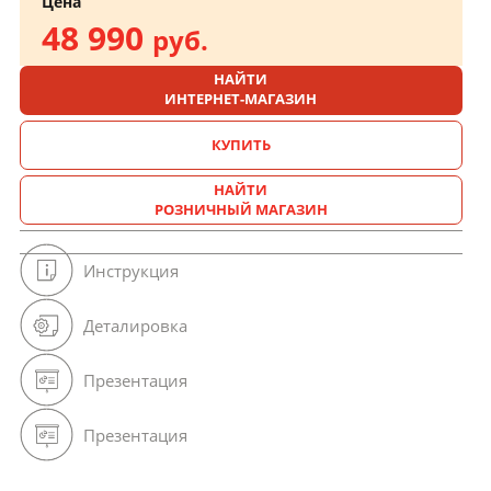
Цена
48 990
руб.
НАЙТИ
ИНТЕРНЕТ-МАГАЗИН
КУПИТЬ
НАЙТИ
РОЗНИЧНЫЙ МАГАЗИН
Инструкция
Деталировка
Презентация
Презентация