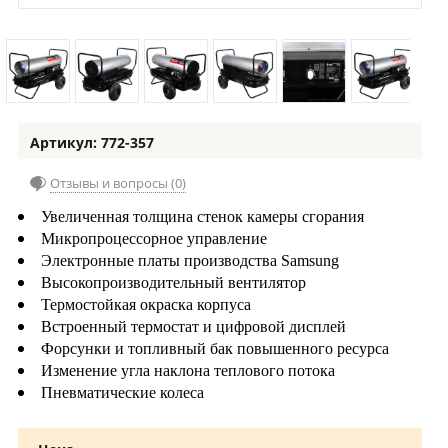
Артикул: 772-357
Отзывы и вопросы (0)
Увеличенная толщина стенок камеры сгорания
Микропроцессорное управление
Электронные платы производства Samsung
Высокопроизводительный вентилятор
Термостойкая окраска корпуса
Встроенный термостат и цифровой дисплей
Форсунки и топливный бак повышенного ресурса
Изменение угла наклона теплового потока
Пневматические колеса