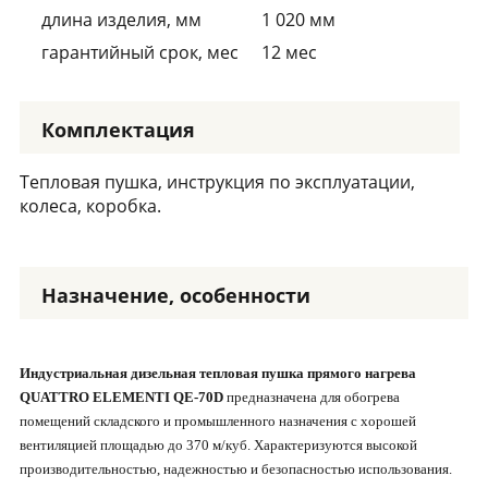
длина изделия, мм
1 020 мм
гарантийный срок, мес
12 мес
Комплектация
Тепловая пушка, инструкция по эксплуатации,
колеса, коробка.
Назначение, особенности
Индустриальная дизельная тепловая пушка прямого нагрева
QUATTRO ELEMENTI QE-70D
предназначена для обогрева
помещений складского и промышленного назначения с хорошей
вентиляцией площадью до 370 м/куб. Характеризуются высокой
производительностью, надежностью и безопасностью использования.