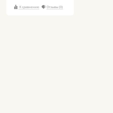
К сравнению
Отзывы (0)