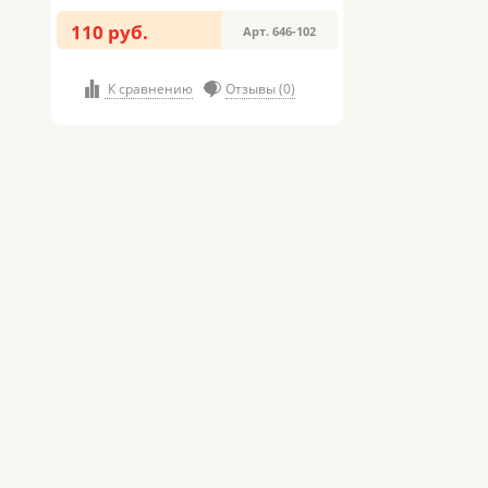
110 руб.
Арт. 646-102
К сравнению
Отзывы (0)