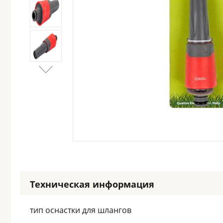
Техническая информация
тип оснастки для шлангов