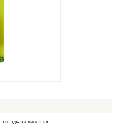
насадка поливочная