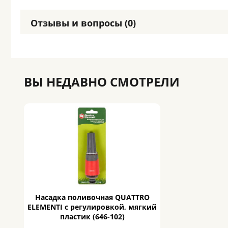
Отзывы и вопросы (0)
ВЫ НЕДАВНО СМОТРЕЛИ
Насадка поливочная QUATTRO
ELEMENTI с регулировкой, мягкий
пластик (646-102)