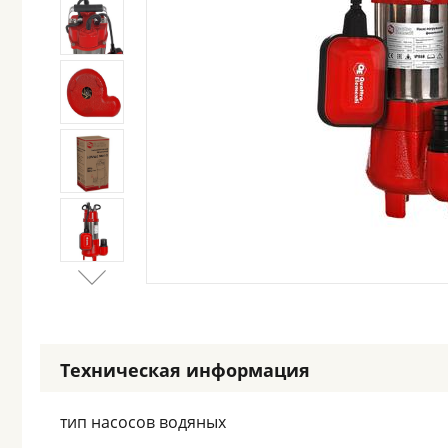
Техническая информация
тип насосов водяных