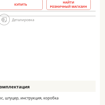
НАЙТИ
КУПИТЬ
РОЗНИЧНЫЙ МАГАЗИН
Деталировка
омплектация
с, штуцер, инструкция, коробка