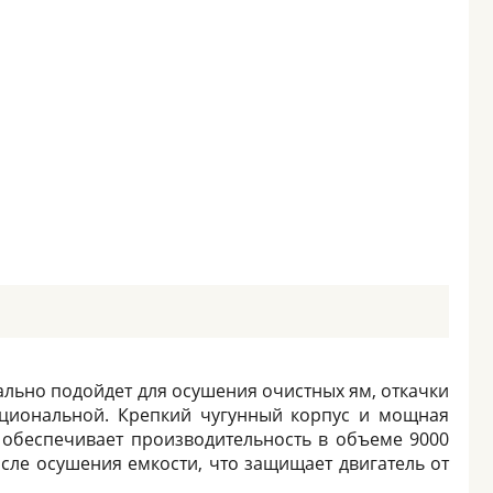
еально подойдет для осушения очистных ям, откачки
кциональной. Крепкий чугунный корпус и мощная
 обеспечивает производительность в объеме 9000
сле осушения емкости, что защищает двигатель от