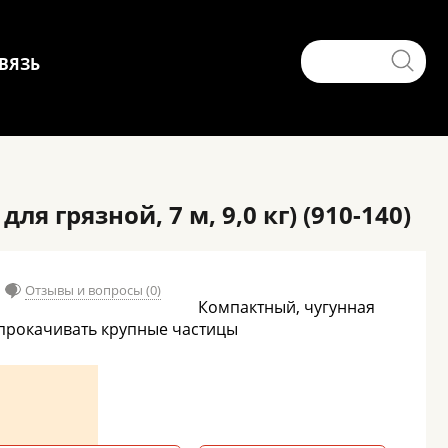
ВЯЗЬ
я грязной, 7 м, 9,0 кг) (910-140)
Отзывы и вопросы (0)
Компактный, чугунная
 прокачивать крупные частицы