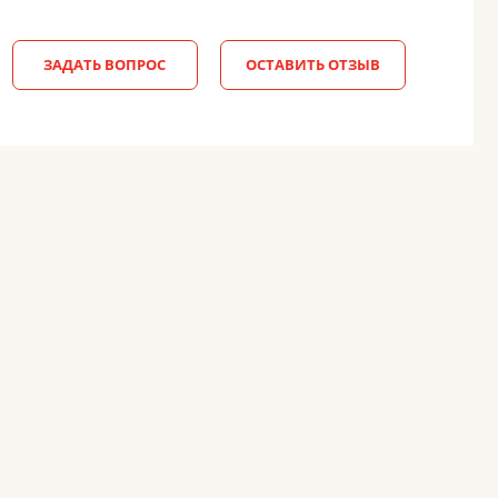
ЗАДАТЬ ВОПРОС
ОСТАВИТЬ ОТЗЫВ