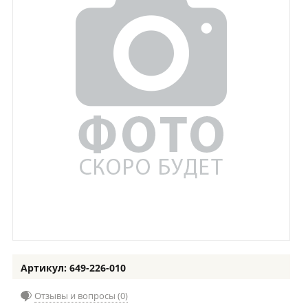
Артикул: 649-226-010
Отзывы и вопросы (0)