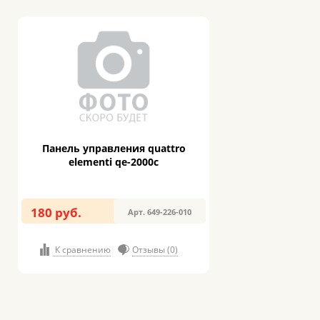
Панель управления quattro
elementi qe-2000c
180 руб.
Арт. 649-226-010
К сравнению
Отзывы (0)