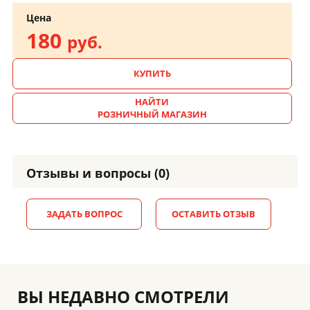
Цена
180
руб.
КУПИТЬ
НАЙТИ
РОЗНИЧНЫЙ МАГАЗИН
Отзывы и вопросы (0)
ЗАДАТЬ ВОПРОС
ОСТАВИТЬ ОТЗЫВ
ВЫ НЕДАВНО СМОТРЕЛИ