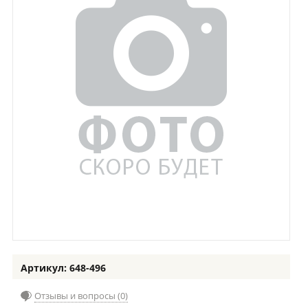
Артикул: 648-496
Отзывы и вопросы (0)