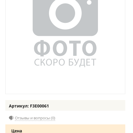
Артикул: F3E00061
Отзывы и вопросы (0)
Цена