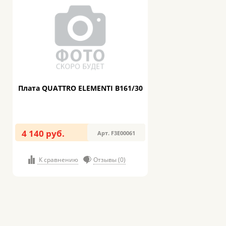
Плата QUATTRO ELEMENTI B161/30
4 140 руб.
Арт. F3E00061
К сравнению
Отзывы (0)