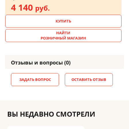
4 140
руб.
КУПИТЬ
НАЙТИ
РОЗНИЧНЫЙ МАГАЗИН
Отзывы и вопросы (0)
ЗАДАТЬ ВОПРОС
ОСТАВИТЬ ОТЗЫВ
ВЫ НЕДАВНО СМОТРЕЛИ