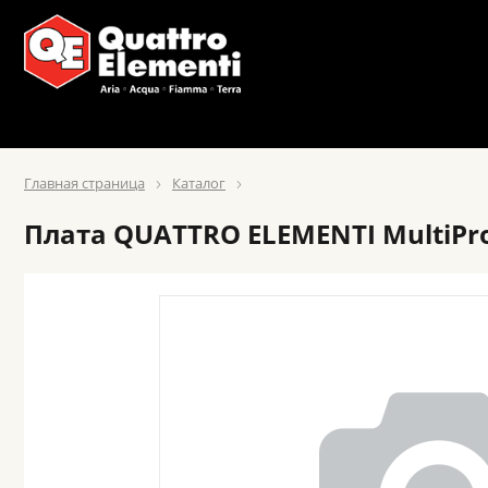
Главная страница
Каталог
Плата QUATTRO ELEMENTI MultiPro