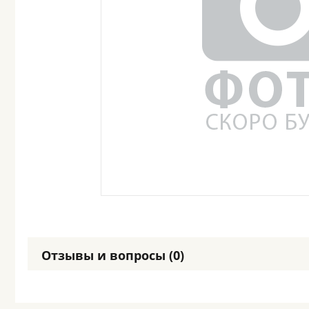
Отзывы и вопросы (0)