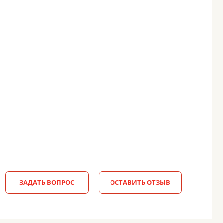
ЗАДАТЬ ВОПРОС
ОСТАВИТЬ ОТЗЫВ