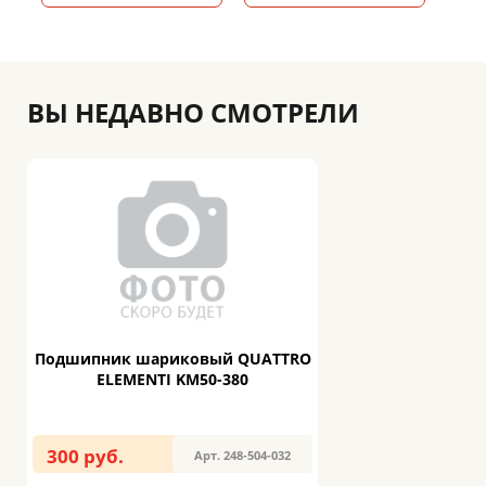
ВЫ НЕДАВНО СМОТРЕЛИ
Подшипник шариковый QUATTRO
ELEMENTI KM50-380
300 руб.
Арт. 248-504-032