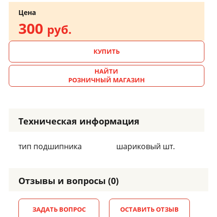
Цена
300
руб.
КУПИТЬ
НАЙТИ
РОЗНИЧНЫЙ МАГАЗИН
Техническая информация
тип подшипника
шариковый шт.
Отзывы и вопросы (0)
ЗАДАТЬ ВОПРОС
ОСТАВИТЬ ОТЗЫВ