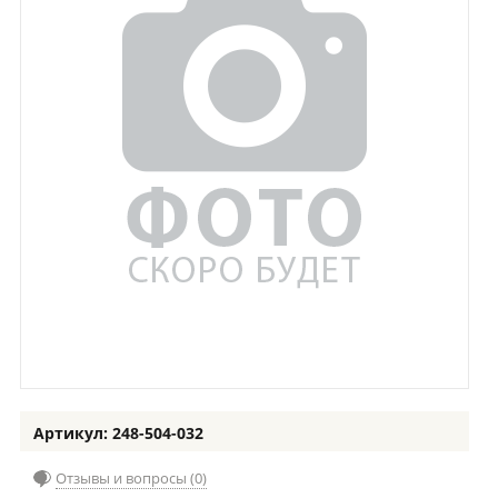
Артикул: 248-504-032
Отзывы и вопросы (0)