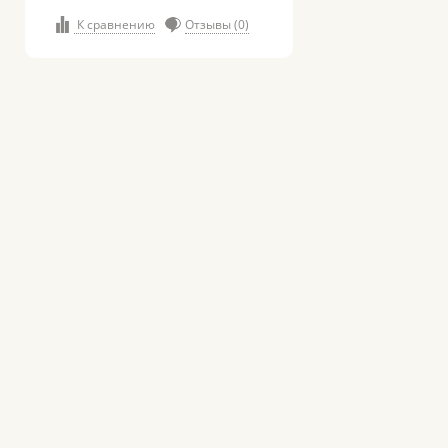
К сравнению
Отзывы (0)